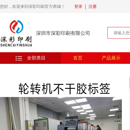
您好，欢迎来到深彩印刷官方商城！
登录
注册
深圳市深彩印刷有限公司
全部类目
首页
产品展示